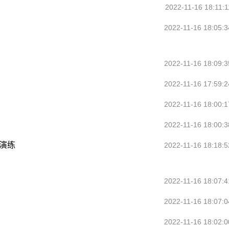
2022-11-16 18:11:1
2022-11-16 18:05:3
2022-11-16 18:09:3
2022-11-16 17:59:2
2022-11-16 18:00:1
2022-11-16 18:00:3
演练
2022-11-16 18:18:5
2022-11-16 18:07:4
2022-11-16 18:07:0
2022-11-16 18:02:0