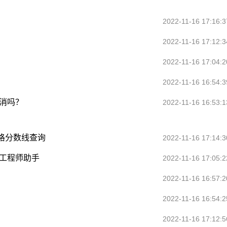
2022-11-16 17:16:3
2022-11-16 17:12:3
2022-11-16 17:04:2
2022-11-16 16:54:3
消吗？
2022-11-16 16:53:1
格分数线查询
2022-11-16 17:14:3
防工程师助手
2022-11-16 17:05:2
2022-11-16 16:57:2
2022-11-16 16:54:2
2022-11-16 17:12:5