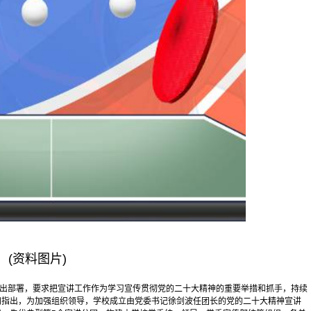
(资料图片)
作出部署，要求把宣讲工作作为学习宣传贯彻党的二十大精神的重要举措和抓手，持续
指出，为加强组织领导，学校成立由党委书记徐剑波任团长的党的二十大精神宣讲