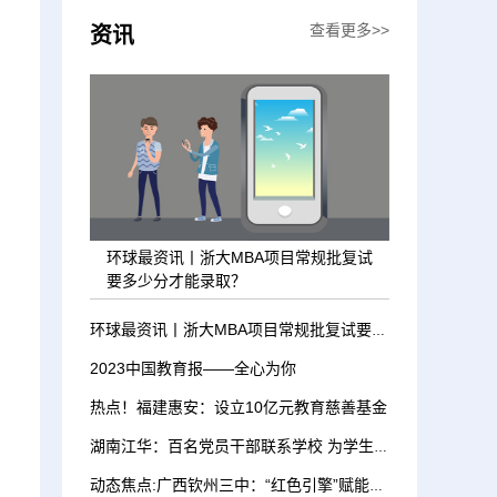
查看更多>>
资讯
环球最资讯丨浙大MBA项目常规批复试
要多少分才能录取？
环球最资讯丨浙大MBA项目常规批复试要多少分才能录取？
2023中国教育报——全心为你
热点！福建惠安：设立10亿元教育慈善基金
湖南江华：百名党员干部联系学校 为学生上“思政课”
动态焦点:广西钦州三中：“红色引擎”赋能学校发展