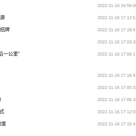
2022-11-16 16:56:0
资源
2022-11-16 17:12:5
字招牌
2022-11-16 17:18:5
2022-11-16 17:03:2
后一公里”
2022-11-16 17:06:1
2022-11-16 17:16:5
2022-11-16 17:00:3
）
2022-11-16 17:06:3
式
2022-11-16 17:12:0
速度
2022-11-16 17:15:4