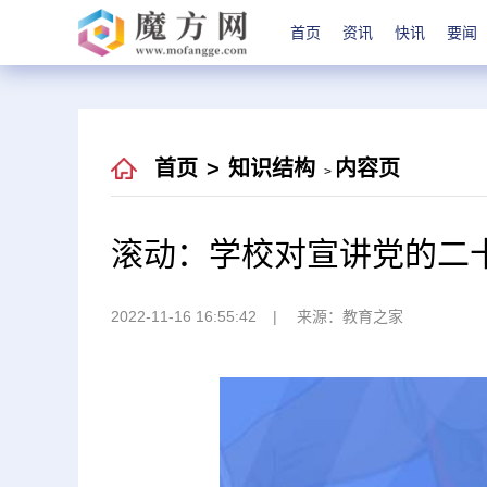
首页
资讯
快讯
要闻
首页
>
知识结构
内容页
>
滚动：学校对宣讲党的二
2022-11-16 16:55:42
来源：教育之家