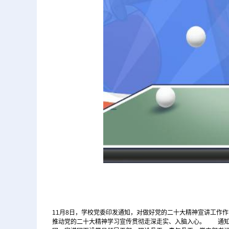
11月8日，学校党委印发通知，对做好党的二十大精神宣讲工作
推动党的二十大精神学习宣传贯彻走深走实、入脑入心。 通知