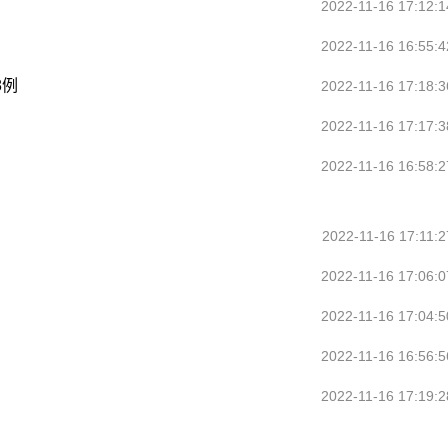
2022-11-16 17:12:1
2022-11-16 16:55:4
8例
2022-11-16 17:18:3
2022-11-16 17:17:3
2022-11-16 16:58:2
2022-11-16 17:11:2
2022-11-16 17:06:0
2022-11-16 17:04:5
2022-11-16 16:56:5
2022-11-16 17:19:2