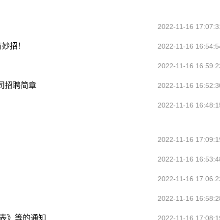
2022-11-16 17:07:3
有妙招！
2022-11-16 16:54:5
2022-11-16 16:59:2
司招聘简章
2022-11-16 16:52:3
2022-11-16 16:48:1
2022-11-16 17:09:1
2022-11-16 16:53:4
2022-11-16 17:06:2
2022-11-16 16:58:2
排表》等的通知
2022-11-16 17:08:1