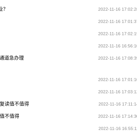
业？
2022-11-16 17:02:2
2022-11-16 17:01:3
2022-11-16 17:02:1
2022-11-16 16:56:1
色通道急办理
2022-11-16 17:08:3
2022-11-16 17:01:1
2022-11-16 17:03:1
考复读值不值得
2022-11-16 17:11:1
读值不值得
2022-11-16 17:14:3
2022-11-16 16:55:1