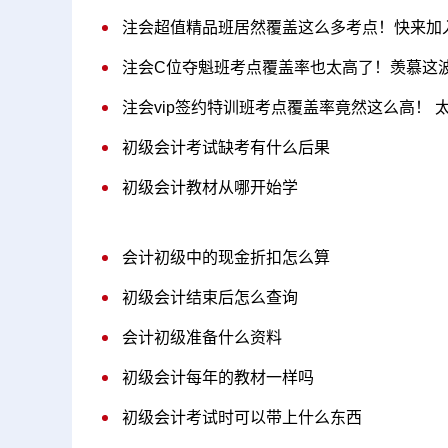
注会超值精品班居然覆盖这么多考点！快来加
注会C位夺魁班考点覆盖率也太高了！羡慕这波
注会vip签约特训班考点覆盖率竟然这么高！ 
初级会计考试缺考有什么后果
初级会计教材从哪开始学
会计初级中的现金折扣怎么算
初级会计结束后怎么查询
会计初级准备什么资料
初级会计每年的教材一样吗
初级会计考试时可以带上什么东西