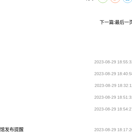
下一篇:最后一
2023-08-29 18:55:3
2023-08-29 18:40:5
2023-08-29 18:32:1
2023-08-29 18:51:3
2023-08-29 18:54:2
领馆发布提醒
2023-08-29 18:17:2