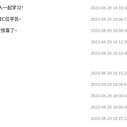
入一起学习！
2023-08-29 18:18:3
C位学员~
2023-08-29 18:06:1
太惊喜了~
2023-08-29 18:09:3
2023-08-29 18:12:3
2023-08-29 18:10:4
2023-08-29 18:15:2
2023-08-29 18:00:5
2023-08-29 18:00:4
2023-08-29 18:00:0
2023-08-29 18:22:1