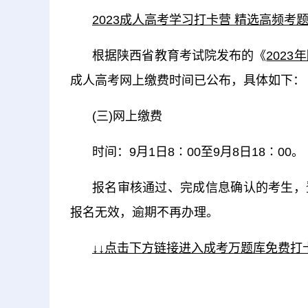
2023成人高考学习打卡营 精选高频考题
根据陕西省教育考试院发布的《
202
成人高考网上缴费时间已公布，具体如下：
(三)网上缴费
时间：9月1日8∶00至9月8日18∶00。
报名审核通过、完成信息确认的考生，
报名无效，逾期不再办理。
↓↓点击下方链接进入成考万题库免费打卡