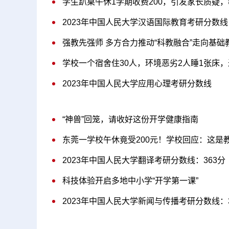
学生趴桌午休1学期收费200，引发家长质疑
2023年中国人民大学汉语国际教育考研分数线
强教先强师 多方合力推动“科教融合”走向基础
学校一个宿舍住30人，环境恶劣2人睡1张床
2023年中国人民大学应用心理考研分数线
“神兽”回笼，请收好这份开学健康指南
东莞一学校午休竟受200元！学校回应：这是
2023年中国人民大学翻译考研分数线：363分
科技体验开启多地中小学“开学第一课”
2023年中国人民大学新闻与传播考研分数线：3