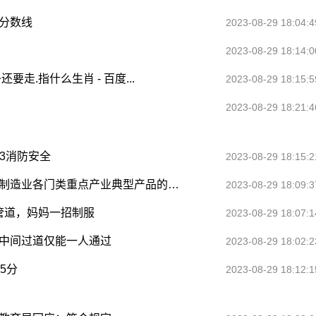
分数线
2023-08-29 18:04:4
2023-08-29 18:14:0
走.指什么生肖 - 百度...
2023-08-29 18:15:5
2023-08-29 18:21:4
23消防安全
2023-08-29 18:15:2
工业和信息化部：力争到2025年基本建立涵盖制造业各门类重点产业典型产品的技术体系
2023-08-29 18:09:3
进管道，妈妈一招制服
2023-08-29 18:07:1
，中间过道仅能一人通过
2023-08-29 18:02:2
5分
2023-08-29 18:12:1