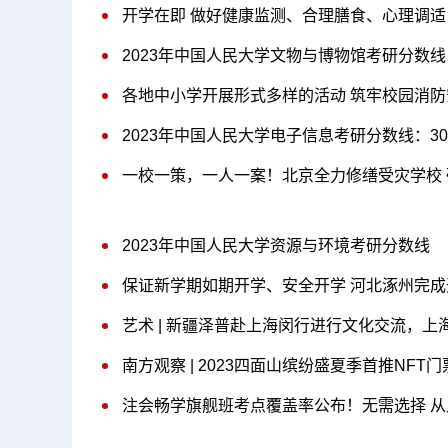
开学在即 做好健康监测、合理膳食、心理调适
2023年中国人民大学文物与博物馆考研分数线
各地中小学开展形式多样的活动 筑牢校园消防
2023年中国人民大学电子信息考研分数线：30
一校一策，一人一案！北京全力修缮受灾学校
2023年中国人民大学资源与环境考研分数线
保证新学期如期开学、安全开学 河北涿州完
艺术 | 新疆泽普赴上海闵行进行文化交流，
注会畅学旗舰班考点覆盖率公布！无需选择 