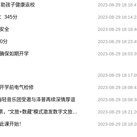
 助孩子健康返校
2023-08-29 18:18:4
：345分
2023-08-29 18:14:2
安全
2023-08-29 18:18:4
0分
2023-08-29 18:23:4
 确保如期开学
2023-08-29 18:03:3
2023-08-29 18:17:0
成开学前电气检修
2023-08-29 18:08:4
上海轻音乐团受邀与泽普再续深情厚谊
2023-08-29 18:08:3
南方观察 | 2023四面山缤纷盛夏季首推NFT门票，“文旅+数藏”模式激发数字文旅新活力
2023-08-29 18:21:2
从此课开始！
2023-08-29 18:18:2