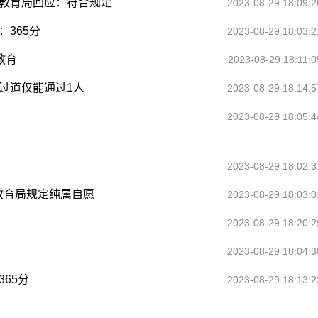
，教育局回应：符合规定
2023-08-29 18:09:2
：365分
2023-08-29 18:03:2
教育
2023-08-29 18:11:0
，过道仅能通过1人
2023-08-29 18:14:5
2023-08-29 18:05:4
2023-08-29 18:02:3
教育局规定纯属自愿
2023-08-29 18:03:0
2023-08-29 18:20:2
2023-08-29 18:04:3
65分
2023-08-29 18:13:2