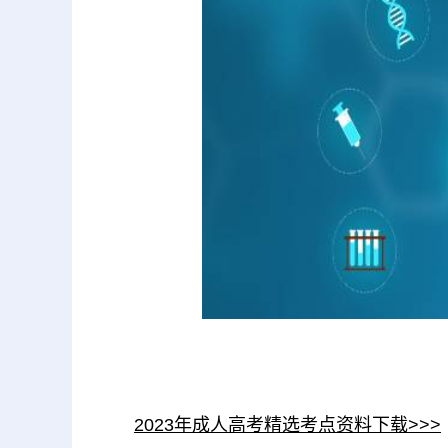
2023年成人高考精选考点资料下载>>>