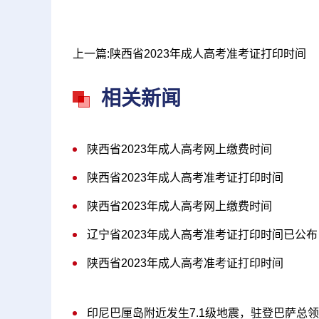
上一篇:陕西省2023年成人高考准考证打印时间
相关新闻
陕西省2023年成人高考网上缴费时间
陕西省2023年成人高考准考证打印时间
陕西省2023年成人高考网上缴费时间
辽宁省2023年成人高考准考证打印时间已公布
陕西省2023年成人高考准考证打印时间
印尼巴厘岛附近发生7.1级地震，驻登巴萨总