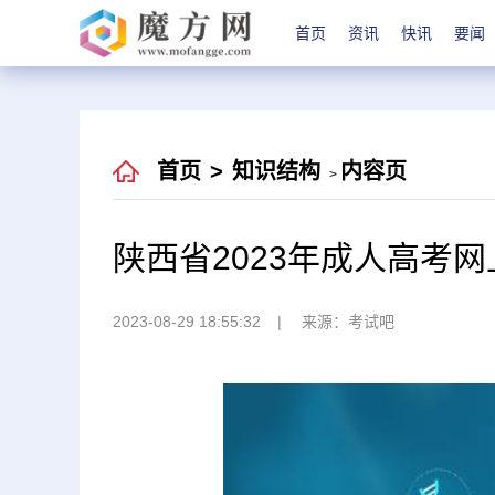
首页
资讯
快讯
要闻
首页
>
知识结构
内容页
>
陕西省2023年成人高考
2023-08-29 18:55:32
来源：考试吧